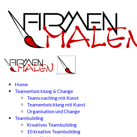
Home
Teamentwicklung & Change
Teamcoaching mit Kunst
Teamentwicklung mit Kunst
Organisation und Change
Teambuilding
Kreatives Teambuilding
10 kreative Teambuilding