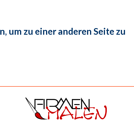
n, um zu einer anderen Seite zu