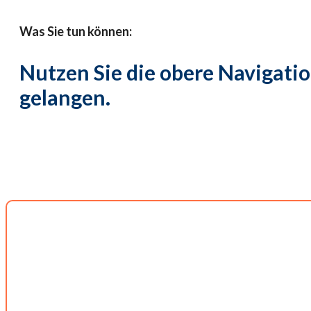
Was Sie tun können:
Nutzen Sie die obere Navigatio
gelangen.