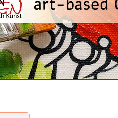
nd keine Qualität)