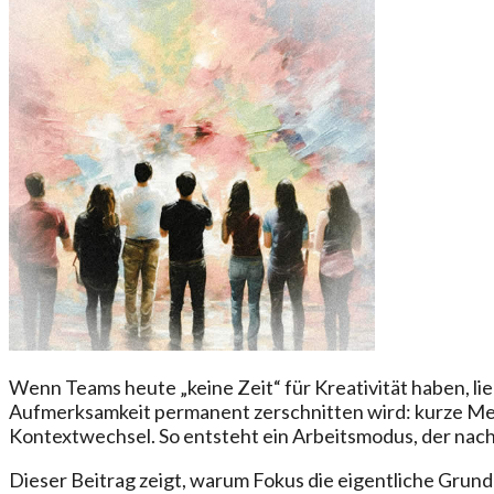
Wenn Teams heute „keine Zeit“ für Kreativität haben, lieg
Aufmerksamkeit permanent zerschnitten wird: kurze Meet
Kontextwechsel. So entsteht ein Arbeitsmodus, der nach 
Dieser Beitrag zeigt, warum Fokus die eigentliche Grund