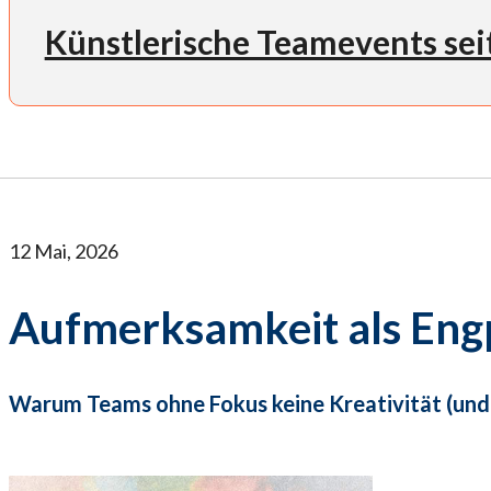
Künstlerische Teamevents sei
12 Mai, 2026
Aufmerksamkeit als Eng
Warum Teams ohne Fokus keine Kreativität (und