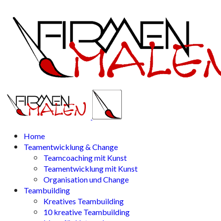
Home
Teamentwicklung & Change
Teamcoaching mit Kunst
Teamentwicklung mit Kunst
Organisation und Change
Teambuilding
Kreatives Teambuilding
10 kreative Teambuilding