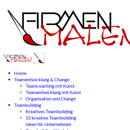
Home
Teamentwicklung & Change
Teamcoaching mit Kunst
Teamentwicklung mit Kunst
Organisation und Change
Teambuilding
Kreatives Teambuilding
10 kreative Teambuilding
Ideen für Unternehmen