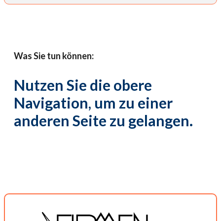
Was Sie tun können:
Nutzen Sie die obere
Navigation, um zu einer
anderen Seite zu gelangen.