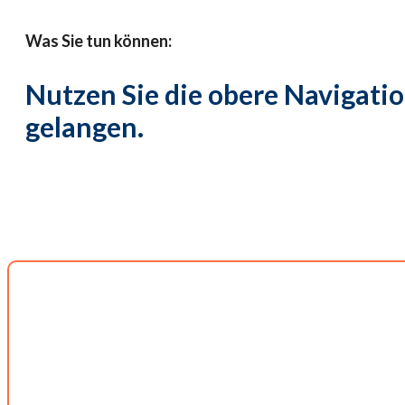
Was Sie tun können:
Nutzen Sie die obere Navigatio
gelangen.