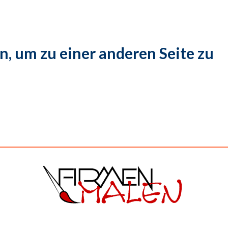
n, um zu einer anderen Seite zu