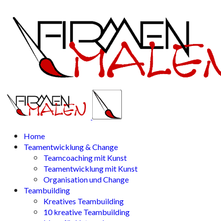
Home
Teamentwicklung & Change
Teamcoaching mit Kunst
Teamentwicklung mit Kunst
Organisation und Change
Teambuilding
Kreatives Teambuilding
10 kreative Teambuilding