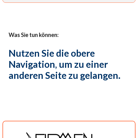
Was Sie tun können:
Nutzen Sie die obere
Navigation, um zu einer
anderen Seite zu gelangen.