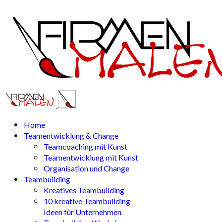
Home
Teamentwicklung & Change
Teamcoaching mit Kunst
Teamentwicklung mit Kunst
Organisation und Change
Teambuilding
Kreatives Teambuilding
10 kreative Teambuilding
Ideen für Unternehmen