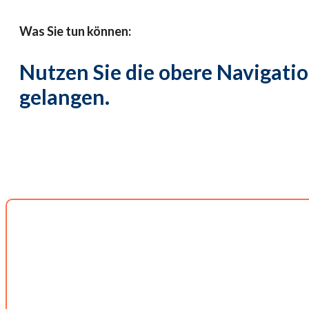
Was Sie tun können:
Nutzen Sie die obere Navigatio
gelangen.