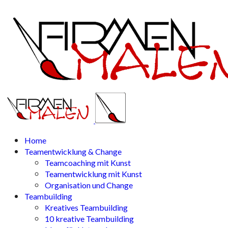
Home
Teamentwicklung & Change
Teamcoaching mit Kunst
Teamentwicklung mit Kunst
Organisation und Change
Teambuilding
Kreatives Teambuilding
10 kreative Teambuilding