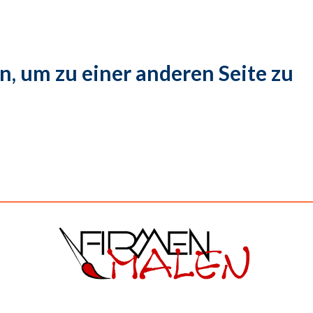
n, um zu einer anderen Seite zu