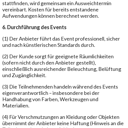
stattfinden, wird gemeinsam ein Ausweichtermin
vereinbart. Kosten für bereits entstandene
Aufwendungen können berechnet werden.
6. Durchführung des Events
(1) Der Anbieter führt das Event professionell, sicher
und nach künstlerischen Standards durch.
(2) Der Kunde sorgt für geeignete Räumlichkeiten
(sofern nicht durch den Anbieter gestellt),
einschließlich ausreichender Beleuchtung, Belüftung
und Zugänglichkeit.
(3) Die Teilnehmenden handeln während des Events
eigenverantwortlich – insbesondere bei der
Handhabung von Farben, Werkzeugen und
Materialien.
(4) Für Verschmutzungen an Kleidung oder Objekten
übernimmt der Anbieter keine Haftung (Hinweis an die