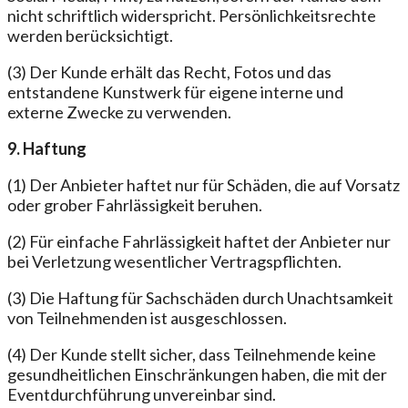
nicht schriftlich widerspricht. Persönlichkeitsrechte
werden berücksichtigt.
(3) Der Kunde erhält das Recht, Fotos und das
entstandene Kunstwerk für eigene interne und
externe Zwecke zu verwenden.
9. Haftung
(1) Der Anbieter haftet nur für Schäden, die auf Vorsatz
oder grober Fahrlässigkeit beruhen.
(2) Für einfache Fahrlässigkeit haftet der Anbieter nur
bei Verletzung wesentlicher Vertragspflichten.
(3) Die Haftung für Sachschäden durch Unachtsamkeit
von Teilnehmenden ist ausgeschlossen.
(4) Der Kunde stellt sicher, dass Teilnehmende keine
gesundheitlichen Einschränkungen haben, die mit der
Eventdurchführung unvereinbar sind.