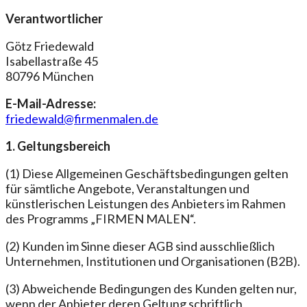
Verantwortlicher
Götz Friedewald
Isabellastraße 45
80796 München
E-Mail-Adresse:
friedewald@firmenmalen.de
1. Geltungsbereich
(1) Diese Allgemeinen Geschäftsbedingungen gelten
für sämtliche Angebote, Veranstaltungen und
künstlerischen Leistungen des Anbieters im Rahmen
des Programms „FIRMEN MALEN“.
(2) Kunden im Sinne dieser AGB sind ausschließlich
Unternehmen, Institutionen und Organisationen (B2B).
(3) Abweichende Bedingungen des Kunden gelten nur,
wenn der Anbieter deren Geltung schriftlich