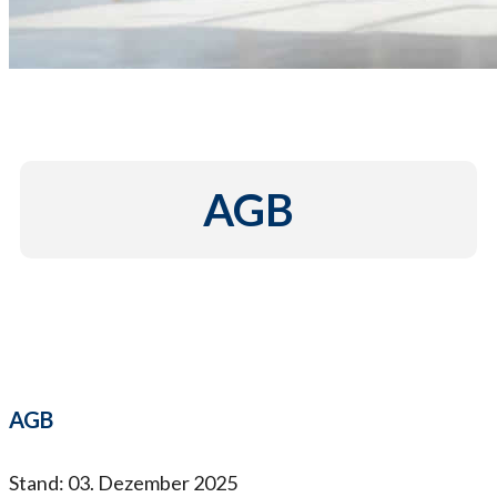
Startseite
AGB
AGB
Stand: 03. Dezember 2025