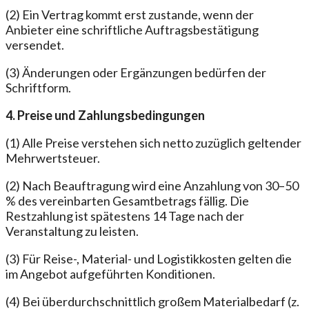
(2) Ein Vertrag kommt erst zustande, wenn der
Anbieter eine schriftliche Auftragsbestätigung
versendet.
(3) Änderungen oder Ergänzungen bedürfen der
Schriftform.
4. Preise und Zahlungsbedingungen
(1) Alle Preise verstehen sich netto zuzüglich geltender
Mehrwertsteuer.
(2) Nach Beauftragung wird eine Anzahlung von 30–50
% des vereinbarten Gesamtbetrags fällig. Die
Restzahlung ist spätestens 14 Tage nach der
Veranstaltung zu leisten.
(3) Für Reise-, Material- und Logistikkosten gelten die
im Angebot aufgeführten Konditionen.
(4) Bei überdurchschnittlich großem Materialbedarf (z.