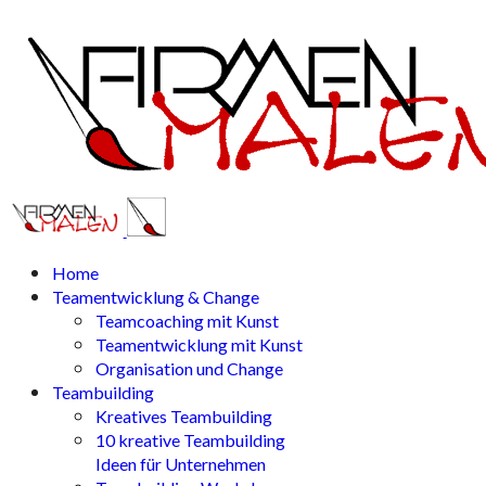
Home
Teamentwicklung & Change
Teamcoaching mit Kunst
Teamentwicklung mit Kunst
Organisation und Change
Teambuilding
Kreatives Teambuilding
10 kreative Teambuilding
Ideen für Unternehmen