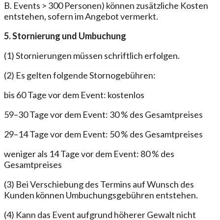
B. Events > 300 Personen) können zusätzliche Kosten
entstehen, sofern im Angebot vermerkt.
5. Stornierung und Umbuchung
(1) Stornierungen müssen schriftlich erfolgen.
(2) Es gelten folgende Stornogebühren:
bis 60 Tage vor dem Event: kostenlos
59–30 Tage vor dem Event: 30 % des Gesamtpreises
29–14 Tage vor dem Event: 50 % des Gesamtpreises
weniger als 14 Tage vor dem Event: 80 % des
Gesamtpreises
(3) Bei Verschiebung des Termins auf Wunsch des
Kunden können Umbuchungsgebühren entstehen.
(4) Kann das Event aufgrund höherer Gewalt nicht