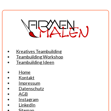
Kreatives Teambuilding
Teambuilding Workshop
Teambuilding Ideen
Home
Kontakt
Impressum
Datenschutz
AGB
Instagram
LinkedIn
Sitemap