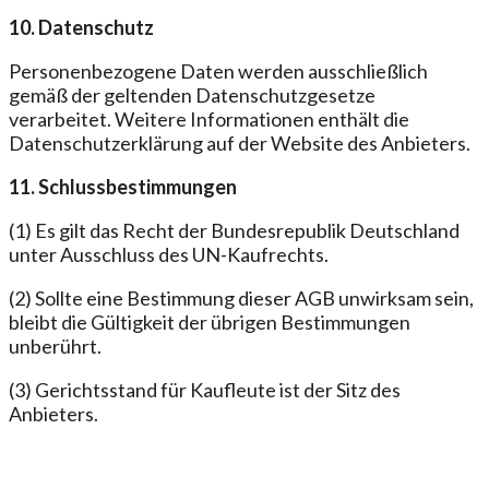
10. Datenschutz
Personenbezogene Daten werden ausschließlich
gemäß der geltenden Datenschutzgesetze
verarbeitet. Weitere Informationen enthält die
Datenschutzerklärung auf der Website des Anbieters.
11. Schlussbestimmungen
(1) Es gilt das Recht der Bundesrepublik Deutschland
unter Ausschluss des UN-Kaufrechts.
(2) Sollte eine Bestimmung dieser AGB unwirksam sein,
bleibt die Gültigkeit der übrigen Bestimmungen
unberührt.
(3) Gerichtsstand für Kaufleute ist der Sitz des
Anbieters.