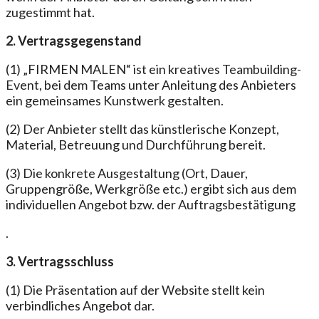
zugestimmt hat.
2. Vertragsgegenstand
(1) „FIRMEN MALEN“ ist ein kreatives Teambuilding-
Event, bei dem Teams unter Anleitung des Anbieters
ein gemeinsames Kunstwerk gestalten.
(2) Der Anbieter stellt das künstlerische Konzept,
Material, Betreuung und Durchführung bereit.
(3) Die konkrete Ausgestaltung (Ort, Dauer,
Gruppengröße, Werkgröße etc.) ergibt sich aus dem
individuellen Angebot bzw. der Auftragsbestätigung
.
3. Vertragsschluss
(1) Die Präsentation auf der Website stellt kein
verbindliches Angebot dar.